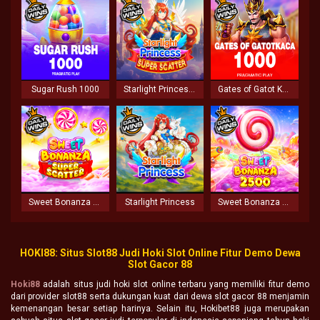
Sugar Rush 1000
Starlight Princess Super Scatter
Gates of Gatot Kaca 1000
Sweet Bonanza Super Scatter
Starlight Princess
Sweet Bonanza 2500
HOKI88: Situs Slot88 Judi Hoki Slot Online Fitur Demo Dewa
Slot Gacor 88
Hoki88
adalah situs judi hoki slot online terbaru yang memiliki fitur demo
dari provider slot88 serta dukungan kuat dari dewa slot gacor 88 menjamin
kemenangan besar setiap harinya. Selain itu, Hokibet88 juga merupakan