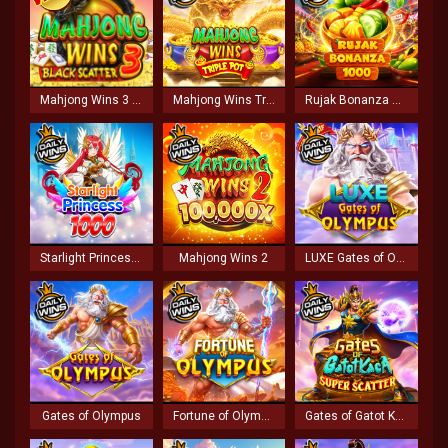
Mahjong Wins 3 - Black Scatter
Mahjong Wins Triple Pot
Rujak Bonanza 1000
Starlight Princess 1000
Mahjong Wins 2
LUXE Gates of Olympus
Gates of Olympus
Fortune of Olympus
Gates of Gatot Kaca Super Scatter